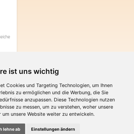
leiche
re ist uns wichtig
et Cookies und Targeting Technologien, um Ihnen
anfragen
Erlebnis zu ermöglichen und die Werbung, die Sie
Bedürfnisse anzupassen. Diese Technologien nutzen
bnisse zu messen, um zu verstehen, woher unsere
um unsere Website weiter zu entwickeln.
h lehne ab
Einstellungen ändern