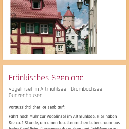
Fränkisches Seenland
Vogelinsel im Altmühlsee - Brombachsee
Gunzenhausen
Voraussichtlicher Reiseablauf:
Fahrt nach Muhr zur Vogelinsel im Altmühlsee. Hier haben
Sie ca. 1 Stunde, um einen facettenreichen Lebensraum aus