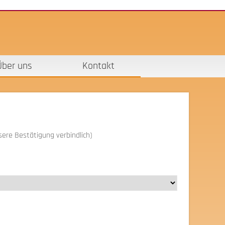
Über uns
Kontakt
ere Bestätigung verbindlich)