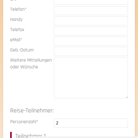
Telefon*
Handy
Telefax
eMail*
Geb.-Datum
Weitere Mitteilungen
oder Wünsche
Reise-Teilnehmer:
Personenzahl*
Teilnehmer 1