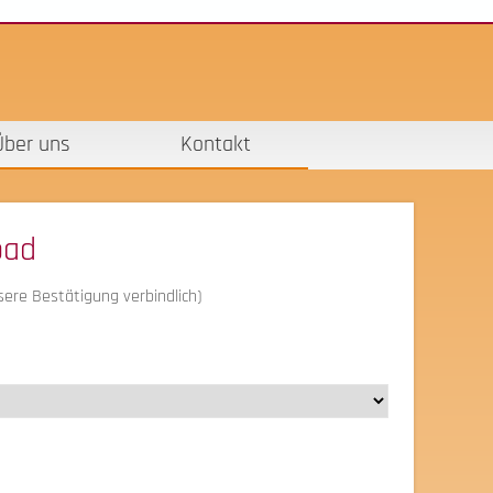
Über uns
Kontakt
bad
ere Bestätigung verbindlich)