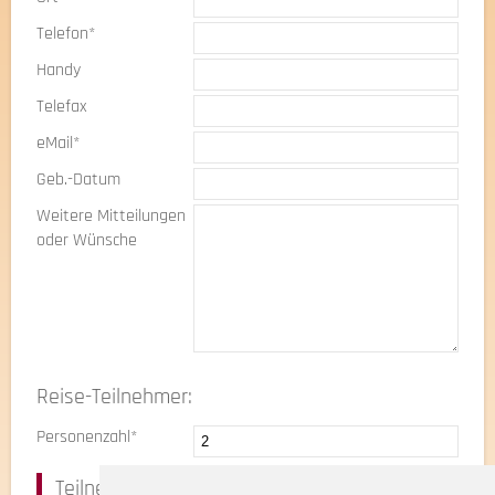
Telefon*
Handy
Telefax
eMail*
Geb.-Datum
Weitere Mitteilungen
oder Wünsche
Reise-Teilnehmer:
Personenzahl*
Teilnehmer 1