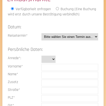
Verfügbarkeit anfragen
Buchung (Eine Buchung
wird erst durch unsere Bestätigung verbindlich)
Datum:
Reisetermin*
Persönliche Daten:
Anrede*:
Vorname*
Name*
Zusatz
Straße*
PLZ*
Ort*