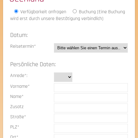
Verfügbarkeit anfragen
Buchung (Eine Buchung
wird erst durch unsere Bestätigung verbindlich)
Datum:
Reisetermin*
Persönliche Daten:
Anrede*:
Vorname*
Name*
Zusatz
Straße*
PLZ*
Ort*