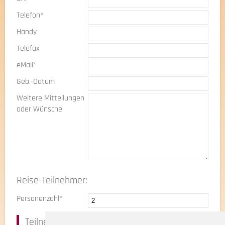
Telefon*
Handy
Telefax
eMail*
Geb.-Datum
Weitere Mitteilungen
oder Wünsche
Reise-Teilnehmer:
Personenzahl*
Teilnehmer 1