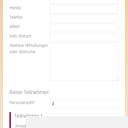
Handy
Telefax
eMail*
Geb.-Datum
Weitere Mitteilungen
oder Wünsche
Reise-Teilnehmer:
Personenzahl*
Teilnehmer 1
Anrede