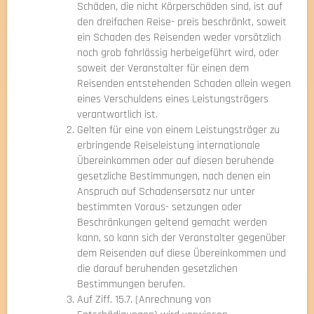
Schäden, die nicht Körperschäden sind, ist auf
den dreifachen Reise- preis beschränkt, soweit
ein Schaden des Reisenden weder vorsätzlich
noch grob fahrlässig herbeigeführt wird, oder
soweit der Veranstalter für einen dem
Reisenden entstehenden Schaden allein wegen
eines Verschuldens eines Leistungsträgers
verantwortlich ist.
Gelten für eine von einem Leistungsträger zu
erbringende Reiseleistung internationale
Übereinkommen oder auf diesen beruhende
gesetzliche Bestimmungen, nach denen ein
Anspruch auf Schadensersatz nur unter
bestimmten Voraus- setzungen oder
Beschränkungen geltend gemacht werden
kann, so kann sich der Veranstalter gegenüber
dem Reisenden auf diese Übereinkommen und
die darauf beruhenden gesetzlichen
Bestimmungen berufen.
Auf Ziff. 15.7. (Anrechnung von