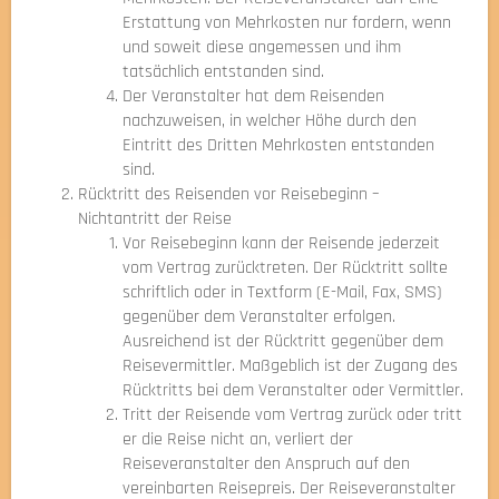
Erstattung von Mehrkosten nur fordern, wenn
und soweit diese angemessen und ihm
tatsächlich entstanden sind.
Der Veranstalter hat dem Reisenden
nachzuweisen, in welcher Höhe durch den
Eintritt des Dritten Mehrkosten entstanden
sind.
Rücktritt des Reisenden vor Reisebeginn –
Nichtantritt der Reise
Vor Reisebeginn kann der Reisende jederzeit
vom Vertrag zurücktreten. Der Rücktritt sollte
schriftlich oder in Textform (E-Mail, Fax, SMS)
gegenüber dem Veranstalter erfolgen.
Ausreichend ist der Rücktritt gegenüber dem
Reisevermittler. Maßgeblich ist der Zugang des
Rücktritts bei dem Veranstalter oder Vermittler.
Tritt der Reisende vom Vertrag zurück oder tritt
er die Reise nicht an, verliert der
Reiseveranstalter den Anspruch auf den
vereinbarten Reisepreis. Der Reiseveranstalter