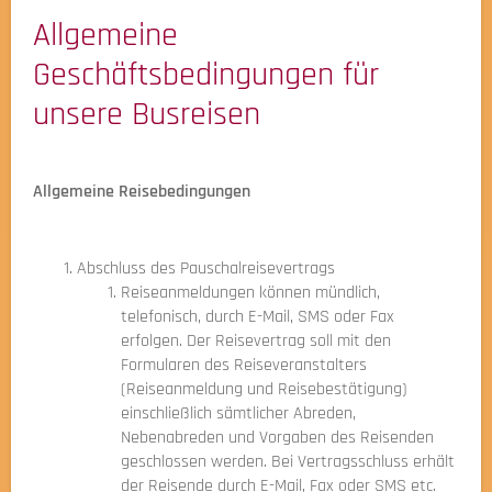
Allgemeine
Geschäftsbedingungen für
unsere Busreisen
Allgemeine Reisebedingungen
Abschluss des Pauschalreisevertrags
Reiseanmeldungen können mündlich,
telefonisch, durch E-Mail, SMS oder Fax
erfolgen. Der Reisevertrag soll mit den
Formularen des Reiseveranstalters
(Reiseanmeldung und Reisebestätigung)
einschließlich sämtlicher Abreden,
Nebenabreden und Vorgaben des Reisenden
geschlossen werden. Bei Vertragsschluss erhält
der Reisende durch E-Mail, Fax oder SMS etc.