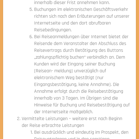
innerhalb dieser Frist annehmen kann.
Buchungen im elektronischen Geschäftsverkehr
richten sich nach den Erläuterungen auf unserer
Internetseite und den dort abrufbaren
Reisebedingungen.
Bei Reiseanmeldungen über Internet bietet der
Reisende dem Veranstalter den Abschluss des
Reisevertrags durch Betätigung des Buttons
„zahlungspflichtig buchen“ verbindlich an. Dem
Kunden wird der Eingang seiner Buchung
(Reisean- meldung) unverzüglich auf
elektronischem Weg bestätigt (nur
Eingangsbestätigung, keine Annahme). Die
Annahme erfolgt durch die Reisebestätigung
innerhalb von 3 Tagen. Im Übrigen sind die
Hinweise für Buchung und Reisebestätigung auf
der Internetseite maßgeblich.
Vermittelte Leistungen – weitere erst nach Beginn
der Reise erbrachte Leistungen
Bei ausdrücklich und eindeutig im Prospekt, den