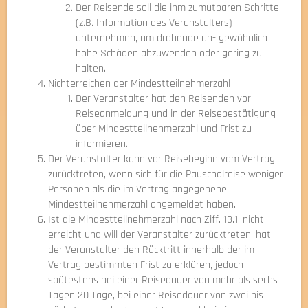
Der Reisende soll die ihm zumutbaren Schritte
(z.B. Information des Veranstalters)
unternehmen, um drohende un- gewöhnlich
hohe Schäden abzuwenden oder gering zu
halten.
Nichterreichen der Mindestteilnehmerzahl
Der Veranstalter hat den Reisenden vor
Reiseanmeldung und in der Reisebestätigung
über Mindestteilnehmerzahl und Frist zu
informieren.
Der Veranstalter kann vor Reisebeginn vom Vertrag
zurücktreten, wenn sich für die Pauschalreise weniger
Personen als die im Vertrag angegebene
Mindestteilnehmerzahl angemeldet haben.
Ist die Mindestteilnehmerzahl nach Ziff. 13.1. nicht
erreicht und will der Veranstalter zurücktreten, hat
der Veranstalter den Rücktritt innerhalb der im
Vertrag bestimmten Frist zu erklären, jedoch
spätestens bei einer Reisedauer von mehr als sechs
Tagen 20 Tage, bei einer Reisedauer von zwei bis