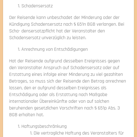
Schadensersatz
Der Reisende kann unbeschadet der Minderung oder der
Kündigung Schadensersatz nach § 651n BGB verlangen. Bei
Scha- densersatzpflicht hat der Veranstalter den
Schadensersatz unverzüglich zu leisten.
Anrechnung von Entschädigungen
Hat der Reisende aufgrund desselben Ereignisses gegen
den Veranstalter Anspruch auf Schadensersatz oder auf
Erstattung eines infolge einer Minderung zu viel gezahlten
Betrages, so muss sich der Reisende den Betrag anrechnen
lassen, den er aufgrund desselben Ereignisses als
Entschädigung oder als Erstattung nach Maßgabe
internationaler Übereinkünfte oder von auf solchen
beruhenden gesetzlichen Vorschriften nach § 651p Abs. 3
BGB erhalten hat.
Haftungsbeschränkung
Die vertragliche Haftung des Veranstalters für