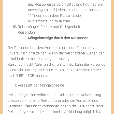
des Reisepreises verpflichtet und hat insofern
unverzüglich, auf jeden Fall aber innerhalb von
14 Tagen nach dem Rücktritt, die
Rückerstattung zu leisten.
Reisemängel, Rechte und Obliegenheiten des
Reisenden
Mängelanzeige durch den Reisenden
Der Reisende hat dem Veranstalter einen Reisemangel
unverzüglich anzuzeigen. Wenn der Veranstalter wegen der
schuldhaften Unterlassung der Anzeige durch den
Reisenden nicht Abhilfe schaffen konnte, kann der Reisende
keine Min- derung nach § 651m BGB oder Schadensersatz
nach § 651n BGB verlangen.
Adressat der Mängelanzeige
Reisemängel sind während der Reise bei der Reiseleitung
anzuzeigen. Ist eine Reiseleitung oder ein Vertreter des
Veranstal- ters nicht vorhanden oder nicht vereinbart, sind
Reisemängel, sofern eine schnelle Verbindung möglich ist,