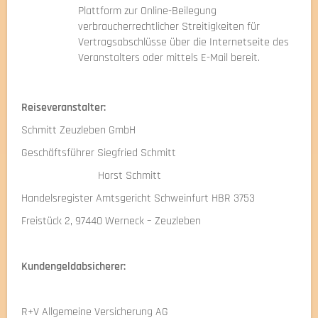
Plattform zur Online-Beilegung
verbraucherrechtlicher Streitigkeiten für
Vertragsabschlüsse über die Internetseite des
Veranstalters oder mittels E-Mail bereit.
Reiseveranstalter:
Schmitt Zeuzleben GmbH
Geschäftsführer Siegfried Schmitt
Horst Schmitt
Handelsregister Amtsgericht Schweinfurt HBR 3753
Freistück 2, 97440 Werneck – Zeuzleben
Kundengeldabsicherer:
R+V Allgemeine Versicherung AG