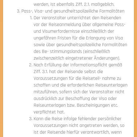
werden, ist ebenfalls Ziff. 2.1. maßgeblich.
Pass-, Visa- und gesundheitspolizeiliche Formalitäten
Der Veranstalter unterrichtet den Reisenden
vor der Reiseanmeldung über allgemeine Pass-
und Visumerfordernisse einschließlich der
ungefähren Fristen für die Erlangung von Visa
sowie über gesundheitspolizeiliche Formalitäten
des Be- stimmungslands (einschließlich
zwischenzeitlich eingetretener Änderungen).
Nach Erfüllung der Informationspflicht gemäß
Ziff. 3.1. hat der Reisende selbst die
Voraussetzungen für die Reiseteil- nahme zu
schaffen und die erforderlichen Reiseunterlagen
mitzuführen, sofern sich der Veranstalter nicht
ausdrücklich zur Beschaffung der Visa oder
Reiseunterlagen bzw. Bescheinigungen etc.
verpflichtet hat.
Kann die Reise infolge fehlender persönlicher
Voraussetzungen nicht angetreten werden, so
ist der Reisende hierfür verantwortlich, wenn